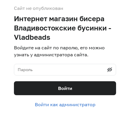
Сайт не опубликован
Интернет магазин бисера
Владивостокские бусинки -
Vladbeads
Войдите на сайт по паролю, его можно
узнать у администратора сайта.
Войти
Войти как администратор