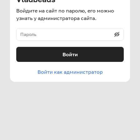
Войдите на сайт по паролю, его можно
узнать у администратора сайта.
Войти
Войти как администратор