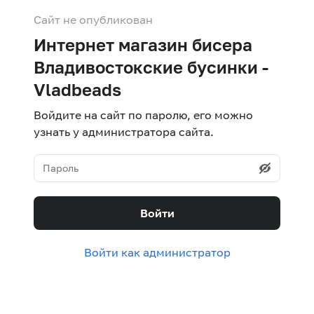
Сайт не опубликован
Интернет магазин бисера
Владивостокские бусинки -
Vladbeads
Войдите на сайт по паролю, его можно
узнать у администратора сайта.
Войти
Войти как администратор