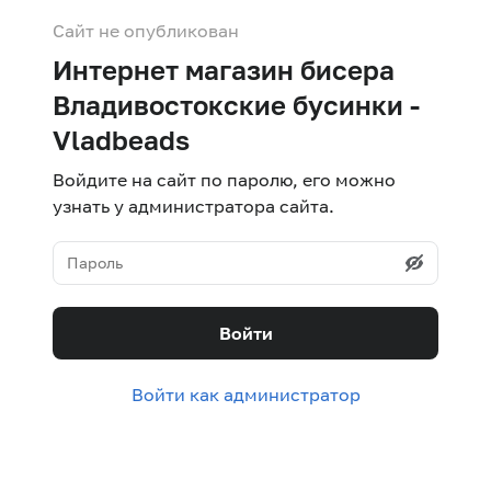
Сайт не опубликован
Интернет магазин бисера
Владивостокские бусинки -
Vladbeads
Войдите на сайт по паролю, его можно
узнать у администратора сайта.
Войти
Войти как администратор