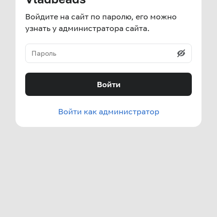
Войдите на сайт по паролю, его можно
узнать у администратора сайта.
Войти
Войти как администратор