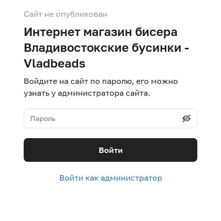
Сайт не опубликован
Интернет магазин бисера
Владивостокские бусинки -
Vladbeads
Войдите на сайт по паролю, его можно
узнать у администратора сайта.
Войти
Войти как администратор