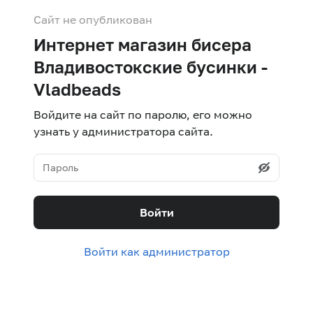
Сайт не опубликован
Интернет магазин бисера
Владивостокские бусинки -
Vladbeads
Войдите на сайт по паролю, его можно
узнать у администратора сайта.
Войти
Войти как администратор