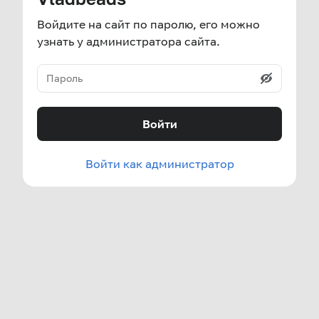
Войдите на сайт по паролю, его можно
узнать у администратора сайта.
Войти
Войти как администратор