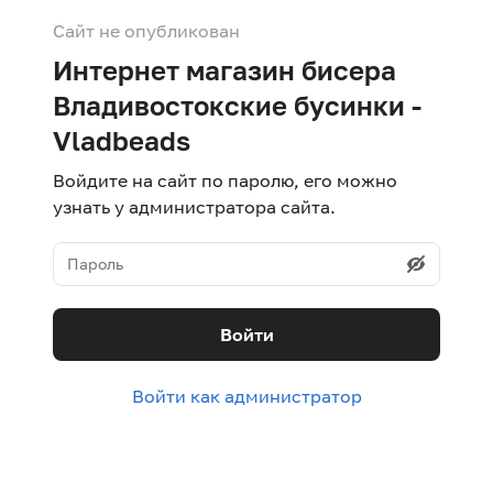
Сайт не опубликован
Интернет магазин бисера
Владивостокские бусинки -
Vladbeads
Войдите на сайт по паролю, его можно
узнать у администратора сайта.
Войти
Войти как администратор