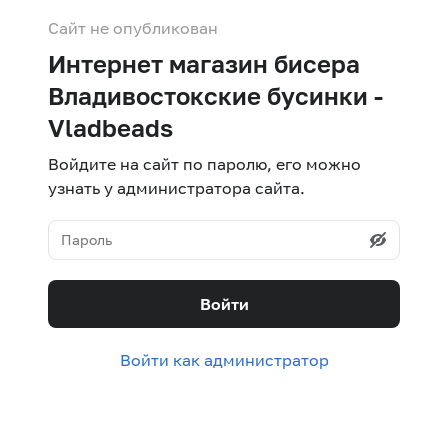
Сайт не опубликован
Интернет магазин бисера
Владивостокские бусинки -
Vladbeads
Войдите на сайт по паролю, его можно
узнать у администратора сайта.
Войти
Войти как администратор