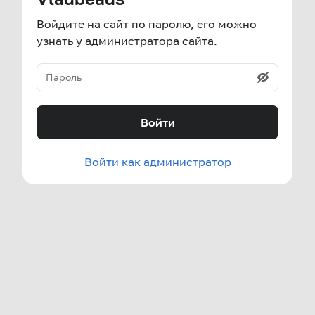
Войдите на сайт по паролю, его можно
узнать у администратора сайта.
Войти
Войти как администратор