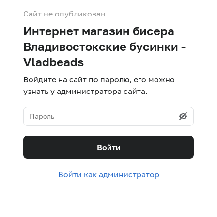
Сайт не опубликован
Интернет магазин бисера
Владивостокские бусинки -
Vladbeads
Войдите на сайт по паролю, его можно
узнать у администратора сайта.
Войти
Войти как администратор