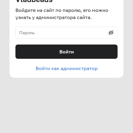
Войдите на сайт по паролю, его можно
узнать у администратора сайта.
Войти
Войти как администратор