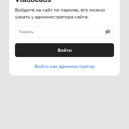
Войдите на сайт по паролю, его можно
узнать у администратора сайта.
Войти
Войти как администратор