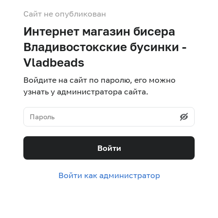
Сайт не опубликован
Интернет магазин бисера
Владивостокские бусинки -
Vladbeads
Войдите на сайт по паролю, его можно
узнать у администратора сайта.
Войти
Войти как администратор