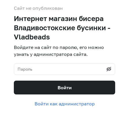
Сайт не опубликован
Интернет магазин бисера
Владивостокские бусинки -
Vladbeads
Войдите на сайт по паролю, его можно
узнать у администратора сайта.
Войти
Войти как администратор