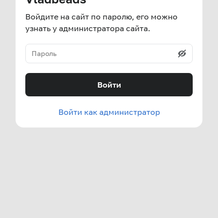
Войдите на сайт по паролю, его можно
узнать у администратора сайта.
Войти
Войти как администратор