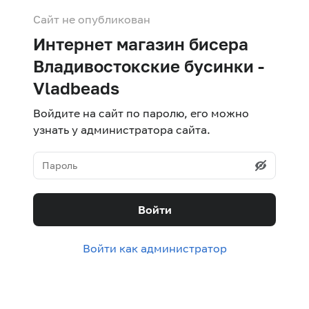
Сайт не опубликован
Интернет магазин бисера
Владивостокские бусинки -
Vladbeads
Войдите на сайт по паролю, его можно
узнать у администратора сайта.
Войти
Войти как администратор