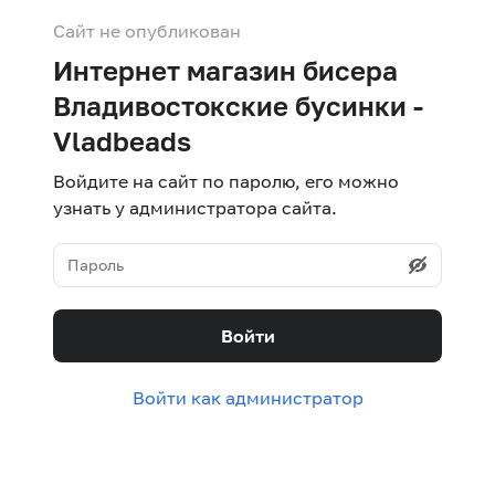
Сайт не опубликован
Интернет магазин бисера
Владивостокские бусинки -
Vladbeads
Войдите на сайт по паролю, его можно
узнать у администратора сайта.
Войти
Войти как администратор