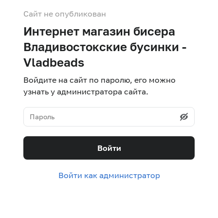
Сайт не опубликован
Интернет магазин бисера
Владивостокские бусинки -
Vladbeads
Войдите на сайт по паролю, его можно
узнать у администратора сайта.
Войти
Войти как администратор