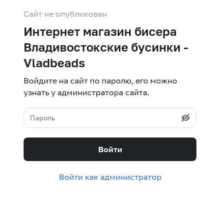
Сайт не опубликован
Интернет магазин бисера
Владивостокские бусинки -
Vladbeads
Войдите на сайт по паролю, его можно
узнать у администратора сайта.
Войти
Войти как администратор