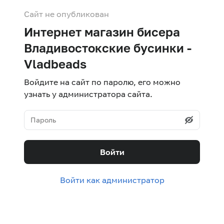
Сайт не опубликован
Интернет магазин бисера
Владивостокские бусинки -
Vladbeads
Войдите на сайт по паролю, его можно
узнать у администратора сайта.
Войти
Войти как администратор