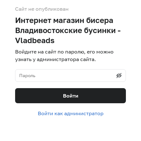
Сайт не опубликован
Интернет магазин бисера
Владивостокские бусинки -
Vladbeads
Войдите на сайт по паролю, его можно
узнать у администратора сайта.
Войти
Войти как администратор