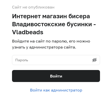
Сайт не опубликован
Интернет магазин бисера
Владивостокские бусинки -
Vladbeads
Войдите на сайт по паролю, его можно
узнать у администратора сайта.
Войти
Войти как администратор