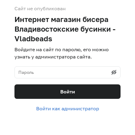
Сайт не опубликован
Интернет магазин бисера
Владивостокские бусинки -
Vladbeads
Войдите на сайт по паролю, его можно
узнать у администратора сайта.
Войти
Войти как администратор