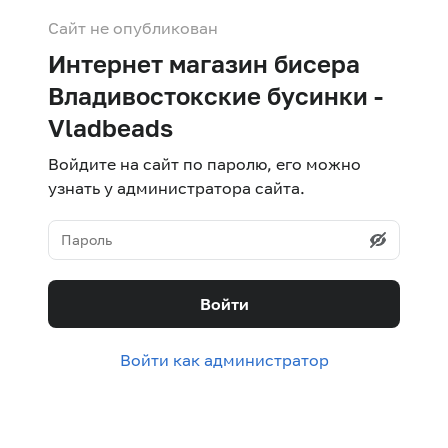
Сайт не опубликован
Интернет магазин бисера
Владивостокские бусинки -
Vladbeads
Войдите на сайт по паролю, его можно
узнать у администратора сайта.
Войти
Войти как администратор