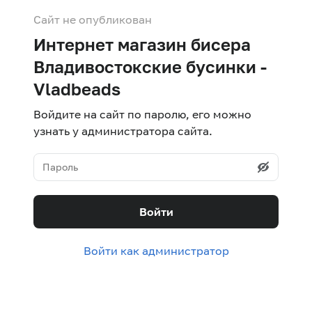
Сайт не опубликован
Интернет магазин бисера
Владивостокские бусинки -
Vladbeads
Войдите на сайт по паролю, его можно
узнать у администратора сайта.
Войти
Войти как администратор