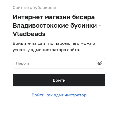
Сайт не опубликован
Интернет магазин бисера
Владивостокские бусинки -
Vladbeads
Войдите на сайт по паролю, его можно
узнать у администратора сайта.
Войти
Войти как администратор