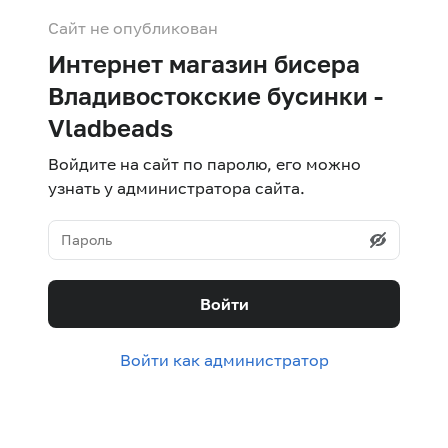
Сайт не опубликован
Интернет магазин бисера
Владивостокские бусинки -
Vladbeads
Войдите на сайт по паролю, его можно
узнать у администратора сайта.
Войти
Войти как администратор