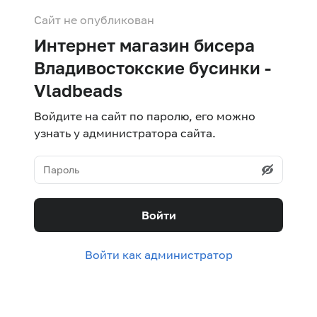
Сайт не опубликован
Интернет магазин бисера
Владивостокские бусинки -
Vladbeads
Войдите на сайт по паролю, его можно
узнать у администратора сайта.
Войти
Войти как администратор