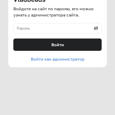
Войдите на сайт по паролю, его можно
узнать у администратора сайта.
Войти
Войти как администратор