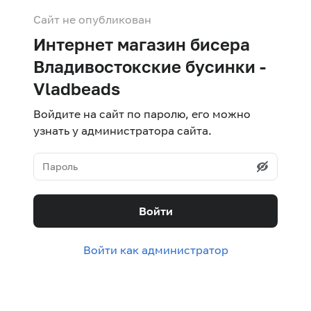
Сайт не опубликован
Интернет магазин бисера
Владивостокские бусинки -
Vladbeads
Войдите на сайт по паролю, его можно
узнать у администратора сайта.
Войти
Войти как администратор