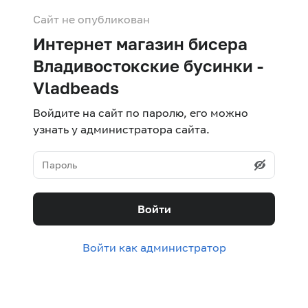
Сайт не опубликован
Интернет магазин бисера
Владивостокские бусинки -
Vladbeads
Войдите на сайт по паролю, его можно
узнать у администратора сайта.
Войти
Войти как администратор