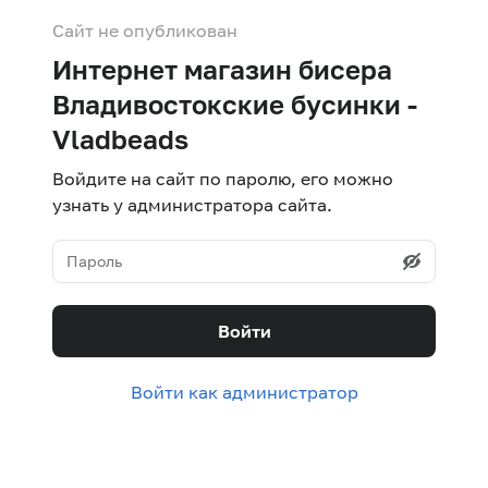
Сайт не опубликован
Интернет магазин бисера
Владивостокские бусинки -
Vladbeads
Войдите на сайт по паролю, его можно
узнать у администратора сайта.
Войти
Войти как администратор