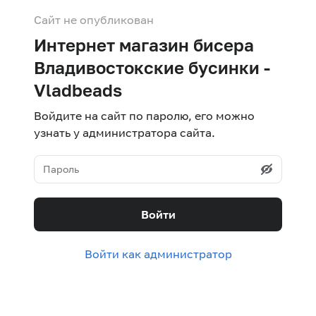
Сайт не опубликован
Интернет магазин бисера
Владивостокские бусинки -
Vladbeads
Войдите на сайт по паролю, его можно
узнать у администратора сайта.
Войти
Войти как администратор