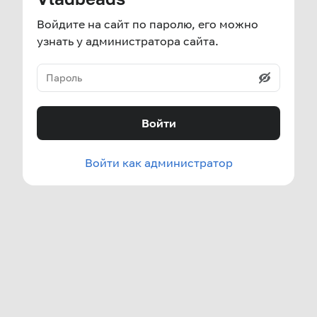
Войдите на сайт по паролю, его можно
узнать у администратора сайта.
Войти
Войти как администратор