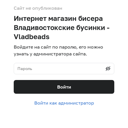
Сайт не опубликован
Интернет магазин бисера
Владивостокские бусинки -
Vladbeads
Войдите на сайт по паролю, его можно
узнать у администратора сайта.
Войти
Войти как администратор