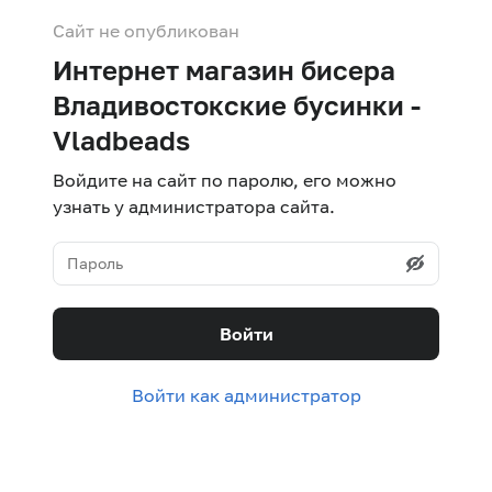
Сайт не опубликован
Интернет магазин бисера
Владивостокские бусинки -
Vladbeads
Войдите на сайт по паролю, его можно
узнать у администратора сайта.
Войти
Войти как администратор