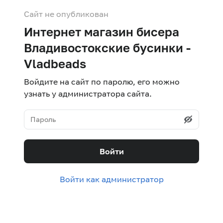
Сайт не опубликован
Интернет магазин бисера
Владивостокские бусинки -
Vladbeads
Войдите на сайт по паролю, его можно
узнать у администратора сайта.
Войти
Войти как администратор