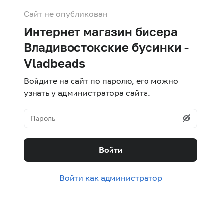
Сайт не опубликован
Интернет магазин бисера
Владивостокские бусинки -
Vladbeads
Войдите на сайт по паролю, его можно
узнать у администратора сайта.
Войти
Войти как администратор