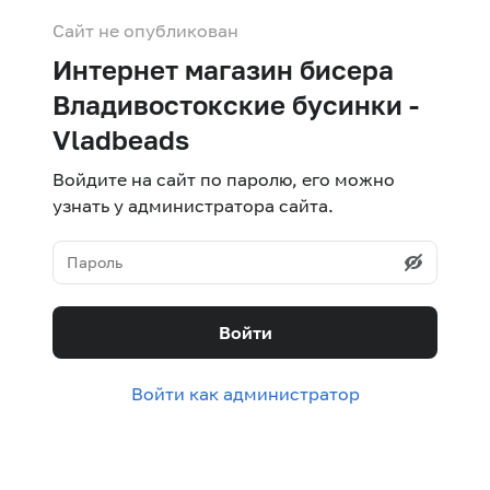
Сайт не опубликован
Интернет магазин бисера
Владивостокские бусинки -
Vladbeads
Войдите на сайт по паролю, его можно
узнать у администратора сайта.
Войти
Войти как администратор