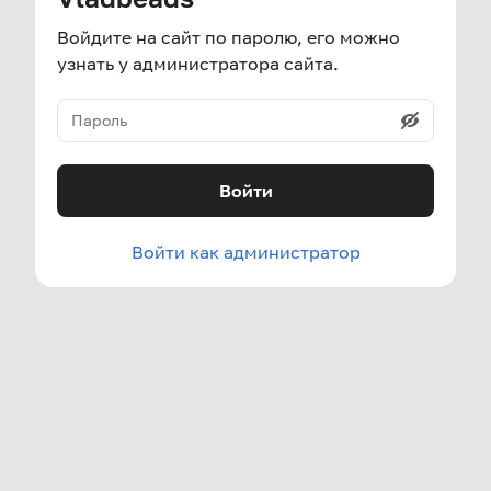
Войдите на сайт по паролю, его можно
узнать у администратора сайта.
Войти
Войти как администратор