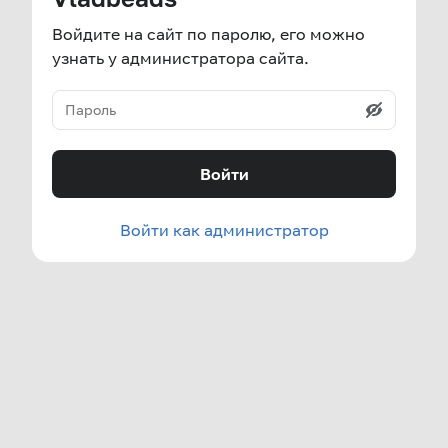
Войдите на сайт по паролю, его можно
узнать у администратора сайта.
Войти
Войти как администратор