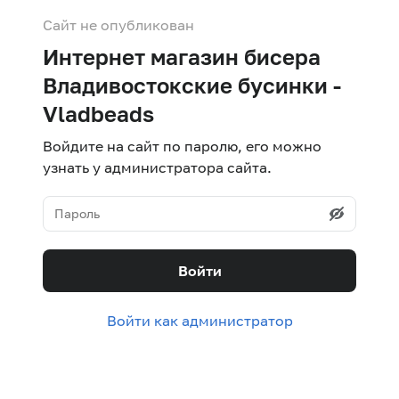
Сайт не опубликован
Интернет магазин бисера
Владивостокские бусинки -
Vladbeads
Войдите на сайт по паролю, его можно
узнать у администратора сайта.
Войти
Войти как администратор