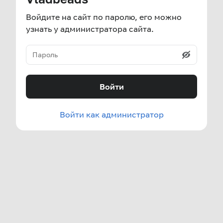
Войдите на сайт по паролю, его можно
узнать у администратора сайта.
Войти
Войти как администратор