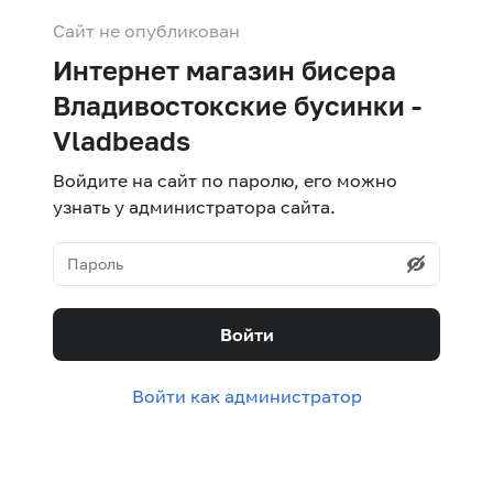
Сайт не опубликован
Интернет магазин бисера
Владивостокские бусинки -
Vladbeads
Войдите на сайт по паролю, его можно
узнать у администратора сайта.
Войти
Войти как администратор