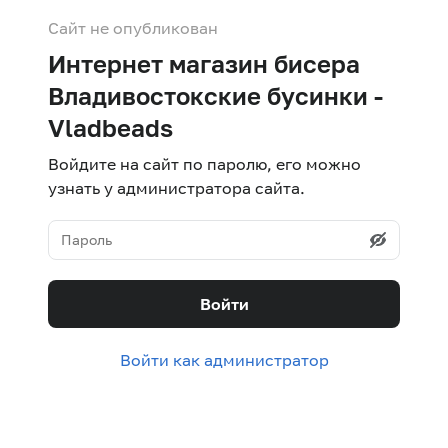
Сайт не опубликован
Интернет магазин бисера
Владивостокские бусинки -
Vladbeads
Войдите на сайт по паролю, его можно
узнать у администратора сайта.
Войти
Войти как администратор