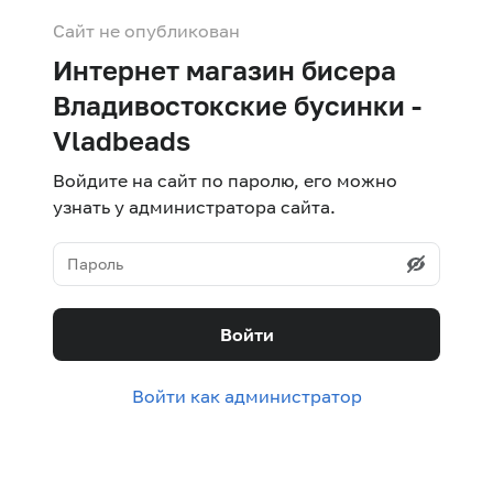
Сайт не опубликован
Интернет магазин бисера
Владивостокские бусинки -
Vladbeads
Войдите на сайт по паролю, его можно
узнать у администратора сайта.
Войти
Войти как администратор