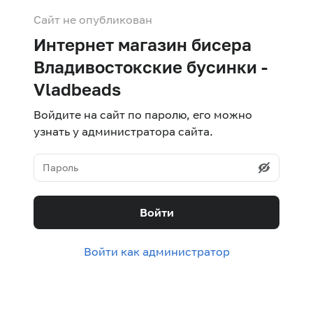
Сайт не опубликован
Интернет магазин бисера
Владивостокские бусинки -
Vladbeads
Войдите на сайт по паролю, его можно
узнать у администратора сайта.
Войти
Войти как администратор