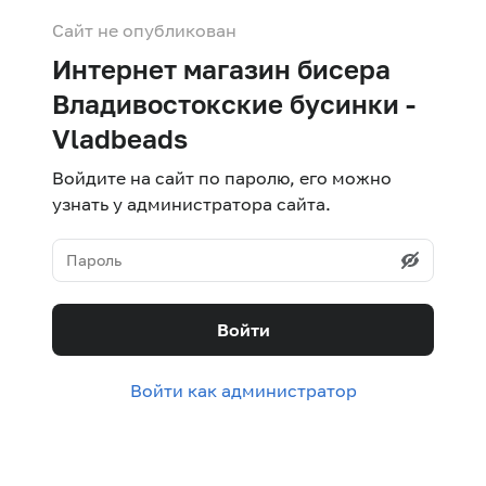
Сайт не опубликован
Интернет магазин бисера
Владивостокские бусинки -
Vladbeads
Войдите на сайт по паролю, его можно
узнать у администратора сайта.
Войти
Войти как администратор